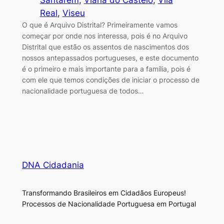
Santarém
, 
Viana do Castelo
, 
Vila
Real
, 
Viseu
O que é Arquivo Distrital? Primeiramente vamos
começar por onde nos interessa, pois é no Arquivo
Distrital que estão os assentos de nascimentos dos
nossos antepassados portugueses, e este documento
é o primeiro e mais importante para a família, pois é
com ele que temos condições de iniciar o processo de
nacionalidade portuguesa de todos…
DNA Cidadania
Transformando Brasileiros em Cidadãos Europeus!
Processos de Nacionalidade Portuguesa em Portugal