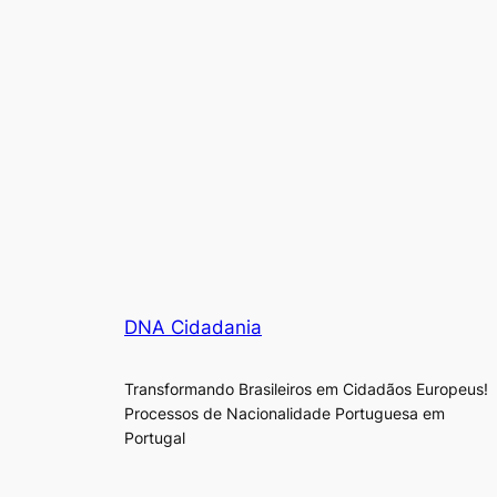
DNA Cidadania
Transformando Brasileiros em Cidadãos Europeus!
Processos de Nacionalidade Portuguesa em
Portugal