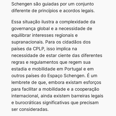
Schengen são guiadas por um conjunto
diferente de princípios e acordos legais.
Essa situação ilustra a complexidade da
governança global e a necessidade de
equilibrar interesses regionais e
supranacionais. Para os cidadãos dos
países da CPLP, isso implica na
necessidade de estar ciente das diferentes
regras e regulamentos que regem sua
estadia e mobilidade em Portugal e em
outros países do Espaço Schengen. É um
lembrete de que, embora existam esforços
para facilitar a mobilidade e a cooperação
internacional, ainda existem barreiras legais
e burocráticas significativas que precisam
ser consideradas.