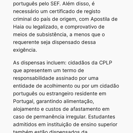
português pelo SEF. Além disso, é
necessário um certificado de registo
criminal do país de origem, com Apostila de
Haia ou legalizado, e comprovativo de
meios de subsistência, a menos que o
requerente seja dispensado dessa
exigência.
As dispensas incluem: cidadãos da CPLP
que apresentem um termo de
responsabilidade assinado por uma
entidade de acolhimento ou por um cidadão
português ou estrangeiro residente em
Portugal, garantindo alimentação,
alojamento e custos de afastamento em
caso de permanência irregular. Estudantes
admitidos em instituição de ensino superior
também estão dispensados da