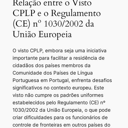
Relação entre o Visto
CPLP e o Regulamento
(CE) nº 1030/2002 da
União Europeia
O visto CPLP, embora seja uma iniciativa
importante para facilitar a residência de
cidadãos dos países membros da
Comunidade dos Países de Língua
Portuguesa em Portugal, enfrenta desafios
significativos no contexto europeu. Este
visto não cumpre os padrões uniformes
estabelecidos pelo Regulamento (CE) nº
1030/2002 da União Europeia, o que pode
criar dificuldades para os funcionários de
controle de fronteiras em outros países do