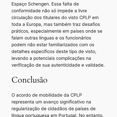
Espaço Schengen. Essa falta de
conformidade não só impede a livre
circulação dos titulares do visto CPLP em
toda a Europa, mas também traz desafios
práticos, especialmente em países onde se
falam outras línguas e os funcionários
podem não estar familiarizados com os
detalhes específicos deste tipo de visto,
levando a potenciais complicações na
verificação de sua autenticidade e validade.
Conclusão
O acordo de mobilidade da CPLP
representa um avanço significativo na
regularização de cidadãos de países de
língua portuguesa em Portugal. No entanto,