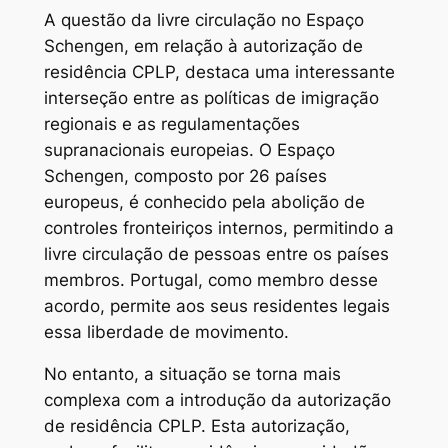
A questão da livre circulação no Espaço
Schengen, em relação à autorização de
residência CPLP, destaca uma interessante
interseção entre as políticas de imigração
regionais e as regulamentações
supranacionais europeias. O Espaço
Schengen, composto por 26 países
europeus, é conhecido pela abolição de
controles fronteiriços internos, permitindo a
livre circulação de pessoas entre os países
membros. Portugal, como membro desse
acordo, permite aos seus residentes legais
essa liberdade de movimento.
No entanto, a situação se torna mais
complexa com a introdução da autorização
de residência CPLP. Esta autorização,