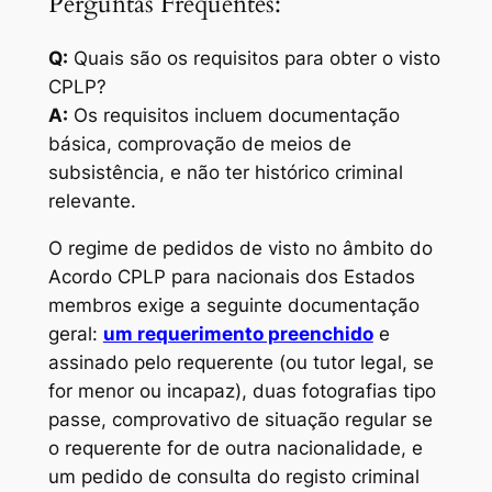
Perguntas Frequentes:
Q:
Quais são os requisitos para obter o visto
CPLP?
A:
Os requisitos incluem documentação
básica, comprovação de meios de
subsistência, e não ter histórico criminal
relevante.
O regime de pedidos de visto no âmbito do
Acordo CPLP para nacionais dos Estados
membros exige a seguinte documentação
geral:
um requerimento preenchido
e
assinado pelo requerente (ou tutor legal, se
for menor ou incapaz), duas fotografias tipo
passe, comprovativo de situação regular se
o requerente for de outra nacionalidade, e
um pedido de consulta do registo criminal