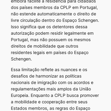
embora facilite a residência para cidadãos
dos países membros da CPLP em Portugal,
não estende automaticamente o direito de
livre circulação dentro do Espaço Schengen.
Isso significa que os detentores dessa
autorização podem residir legalmente em
Portugal, mas não possuem os mesmos
direitos de mobilidade que outros
residentes legais em países do Espaço
Schengen.
Essa limitação reflete as nuances e os
desafios de harmonizar as políticas
nacionais de imigração com os acordos e
regulamentações mais amplos da União
Europeia. Enquanto a CPLP busca promover
a mobilidade e cooperação entre seus
Estados membros, as regras do Espaço