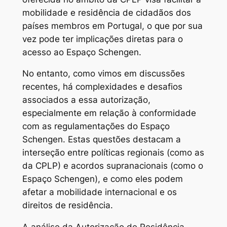
mobilidade e residência de cidadãos dos
países membros em Portugal, o que por sua
vez pode ter implicações diretas para o
acesso ao Espaço Schengen.
No entanto, como vimos em discussões
recentes, há complexidades e desafios
associados a essa autorização,
especialmente em relação à conformidade
com as regulamentações do Espaço
Schengen. Estas questões destacam a
interseção entre políticas regionais (como as
da CPLP) e acordos supranacionais (como o
Espaço Schengen), e como eles podem
afetar a mobilidade internacional e os
direitos de residência.