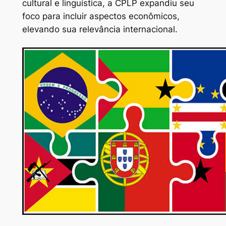
cultural e linguística, a CPLP expandiu seu
foco para incluir aspectos econômicos,
elevando sua relevância internacional.