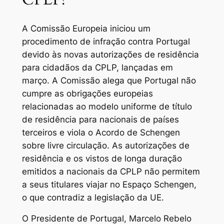
A Comissão Europeia iniciou um
procedimento de infração contra Portugal
devido às novas autorizações de residência
para cidadãos da CPLP, lançadas em
março. A Comissão alega que Portugal não
cumpre as obrigações europeias
relacionadas ao modelo uniforme de título
de residência para nacionais de países
terceiros e viola o Acordo de Schengen
sobre livre circulação. As autorizações de
residência e os vistos de longa duração
emitidos a nacionais da CPLP não permitem
a seus titulares viajar no Espaço Schengen,
o que contradiz a legislação da UE.
O Presidente de Portugal, Marcelo Rebelo