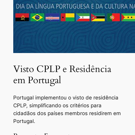
Visto CPLP e Residência
em Portugal
Portugal implementou o visto de residência
CPLP, simplificando os critérios para
cidadãos dos países membros residirem em
Portugal.