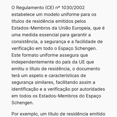
O Regulamento (CE) nº 1030/2002
estabelece um modelo uniforme para os
títulos de residência emitidos pelos
Estados-Membros da União Europeia, que é
uma medida essencial para garantir a
consistência, a segurança e a facilidade de
verificação em todo o Espaço Schengen.
Este formato uniforme assegura que
independentemente do país da UE que
emitiu o título de residência, o documento
terá um aspeto e características de
segurança similares, facilitando assim a
identificação e a verificação por autoridades
em todos os Estados-Membros do Espaço
Schengen.
Por exemplo, um título de residência emitido