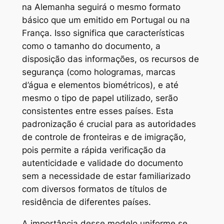
na Alemanha seguirá o mesmo formato
básico que um emitido em Portugal ou na
França. Isso significa que características
como o tamanho do documento, a
disposição das informações, os recursos de
segurança (como hologramas, marcas
d’água e elementos biométricos), e até
mesmo o tipo de papel utilizado, serão
consistentes entre esses países. Esta
padronização é crucial para as autoridades
de controle de fronteiras e de imigração,
pois permite a rápida verificação da
autenticidade e validade do documento
sem a necessidade de estar familiarizado
com diversos formatos de títulos de
residência de diferentes países.
A importância desse modelo uniforme se