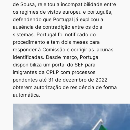
de Sousa, rejeitou a incompatibilidade entre
os regimes de vistos europeu e português,
defendendo que Portugal já explicou a
ausência de contradição entre os dois
sistemas. Portugal foi notificado do
procedimento e tem dois meses para
responder à Comissão e corrigir as lacunas
identificadas. Desde março, Portugal
disponibiliza um portal do SEF para
imigrantes da CPLP com processos
pendentes até 31 de dezembro de 2022
obterem autorização de residência de forma
automática.