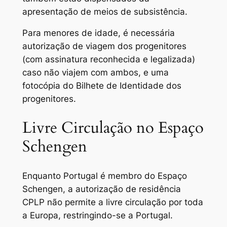
apresentação de meios de subsistência.
Para menores de idade, é necessária
autorização de viagem dos progenitores
(com assinatura reconhecida e legalizada)
caso não viajem com ambos, e uma
fotocópia do Bilhete de Identidade dos
progenitores.
Livre Circulação no Espaço
Schengen
Enquanto Portugal é membro do Espaço
Schengen, a autorização de residência
CPLP não permite a livre circulação por toda
a Europa, restringindo-se a Portugal.