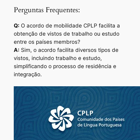
Perguntas Frequentes:
Q:
O acordo de mobilidade CPLP facilita a
obtenção de vistos de trabalho ou estudo
entre os países membros?
A:
Sim, o acordo facilita diversos tipos de
vistos, incluindo trabalho e estudo,
simplificando o processo de residência e
integração.