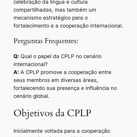
celebração da língua e cultura
compartilhadas, mas também um
mecanismo estratégico para o
fortalecimento e a cooperação internacional.
Perguntas Frequentes:
Q:
Qual o papel da CPLP no cenário
internacional?
A:
A CPLP promove a cooperação entre
seus membros em diversas áreas,
fortalecendo sua presença e influência no
cenário global.
Objetivos da CPLP
Inicialmente voltada para a cooperação