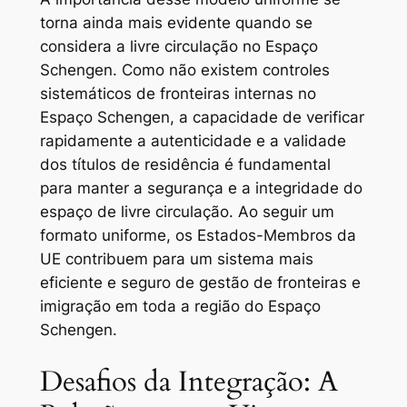
torna ainda mais evidente quando se
considera a livre circulação no Espaço
Schengen. Como não existem controles
sistemáticos de fronteiras internas no
Espaço Schengen, a capacidade de verificar
rapidamente a autenticidade e a validade
dos títulos de residência é fundamental
para manter a segurança e a integridade do
espaço de livre circulação. Ao seguir um
formato uniforme, os Estados-Membros da
UE contribuem para um sistema mais
eficiente e seguro de gestão de fronteiras e
imigração em toda a região do Espaço
Schengen.
Desafios da Integração: A