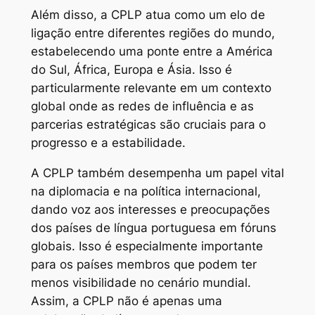
Além disso, a CPLP atua como um elo de
ligação entre diferentes regiões do mundo,
estabelecendo uma ponte entre a América
do Sul, África, Europa e Ásia. Isso é
particularmente relevante em um contexto
global onde as redes de influência e as
parcerias estratégicas são cruciais para o
progresso e a estabilidade.
A CPLP também desempenha um papel vital
na diplomacia e na política internacional,
dando voz aos interesses e preocupações
dos países de língua portuguesa em fóruns
globais. Isso é especialmente importante
para os países membros que podem ter
menos visibilidade no cenário mundial.
Assim, a CPLP não é apenas uma