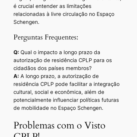
é crucial entender as limitações
relacionadas à livre circulação no Espaço
Schengen.
Perguntas Frequentes:
Q:
Qual o impacto a longo prazo da
autorização de residência CPLP para os
cidadãos dos países membros?
A:
A longo prazo, a autorização de
residência CPLP pode facilitar a integração
cultural, social e econômica, além de
potencialmente influenciar políticas futuras
de mobilidade no Espaço Schengen.
Problemas com o Visto
CPLP!