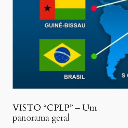
VISTO “CPLP” – Um
panorama geral