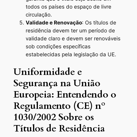
todos os países do espaço de livre
circulação.
Validade e Renovação
: Os títulos de
residência devem ter um período de
validade claro e devem ser renováveis
sob condições específicas
estabelecidas pela legislação da UE.
Uniformidade e
Segurança na União
Europeia: Entendendo o
Regulamento (CE) nº
1030/2002 Sobre os
Títulos de Residência