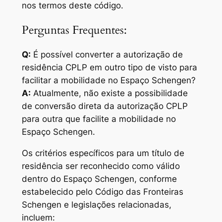
nos termos deste código.
Perguntas Frequentes:
Q:
É possível converter a autorização de
residência CPLP em outro tipo de visto para
facilitar a mobilidade no Espaço Schengen?
A:
Atualmente, não existe a possibilidade
de conversão direta da autorização CPLP
para outra que facilite a mobilidade no
Espaço Schengen.
Os critérios específicos para um título de
residência ser reconhecido como válido
dentro do Espaço Schengen, conforme
estabelecido pelo Código das Fronteiras
Schengen e legislações relacionadas,
incluem: