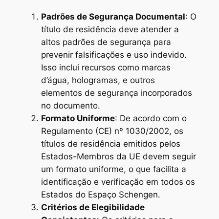
Padrões de Segurança Documental
: O
título de residência deve atender a
altos padrões de segurança para
prevenir falsificações e uso indevido.
Isso inclui recursos como marcas
d’água, hologramas, e outros
elementos de segurança incorporados
no documento.
Formato Uniforme
: De acordo com o
Regulamento (CE) nº 1030/2002, os
títulos de residência emitidos pelos
Estados-Membros da UE devem seguir
um formato uniforme, o que facilita a
identificação e verificação em todos os
Estados do Espaço Schengen.
Critérios de Elegibilidade