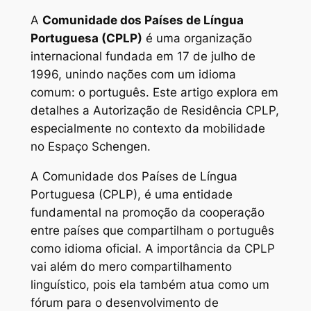
A
Comunidade dos Países de Língua
Portuguesa (CPLP)
é uma organização
internacional fundada em 17 de julho de
1996, unindo nações com um idioma
comum: o português. Este artigo explora em
detalhes a Autorização de Residência CPLP,
especialmente no contexto da mobilidade
no Espaço Schengen.
A Comunidade dos Países de Língua
Portuguesa (CPLP), é uma entidade
fundamental na promoção da cooperação
entre países que compartilham o português
como idioma oficial. A importância da CPLP
vai além do mero compartilhamento
linguístico, pois ela também atua como um
fórum para o desenvolvimento de