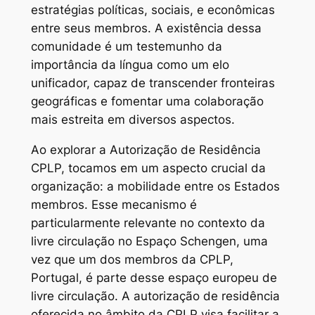
estratégias políticas, sociais, e econômicas
entre seus membros. A existência dessa
comunidade é um testemunho da
importância da língua como um elo
unificador, capaz de transcender fronteiras
geográficas e fomentar uma colaboração
mais estreita em diversos aspectos.
Ao explorar a Autorização de Residência
CPLP, tocamos em um aspecto crucial da
organização: a mobilidade entre os Estados
membros. Esse mecanismo é
particularmente relevante no contexto da
livre circulação no Espaço Schengen, uma
vez que um dos membros da CPLP,
Portugal, é parte desse espaço europeu de
livre circulação. A autorização de residência
oferecida no âmbito da CPLP visa facilitar a