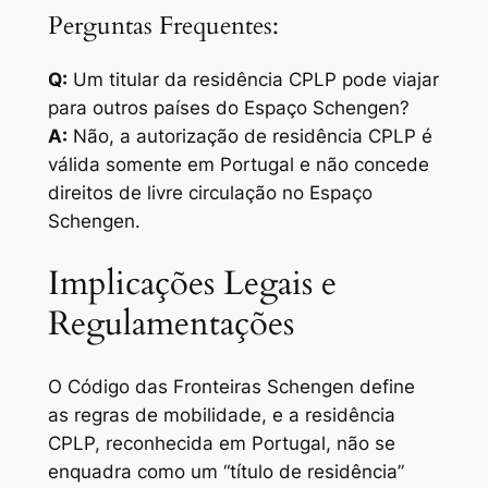
Perguntas Frequentes:
Q:
Um titular da residência CPLP pode viajar
para outros países do Espaço Schengen?
A:
Não, a autorização de residência CPLP é
válida somente em Portugal e não concede
direitos de livre circulação no Espaço
Schengen.
Implicações Legais e
Regulamentações
O Código das Fronteiras Schengen define
as regras de mobilidade, e a residência
CPLP, reconhecida em Portugal, não se
enquadra como um “título de residência”