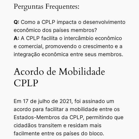
Perguntas Frequentes:
Q:
Como a CPLP impacta o desenvolvimento
econômico dos países membros?
A:
A CPLP facilita o intercâmbio econômico
e comercial, promovendo o crescimento e a
integração econômica entre seus membros.
Acordo de Mobilidade
CPLP
Em 17 de julho de 2021, foi assinado um
acordo para facilitar a mobilidade entre os
Estados-Membros da CPLP, permitindo que
cidadãos transitem e residam mais
facilmente entre os países do bloco.