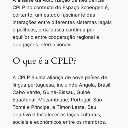
A análise da Autorização de Residência
CPLP no contexto do Espaço Schengen é,
portanto, um estudo fascinante das
interações entre diferentes sistemas legais
e políticos, e da busca contínua por
equilíbrio entre cooperação regional e
obrigações internacionais.
O que é a CPLP?
A CPLP é uma aliança de nove países de
língua portuguesa, incluindo Angola, Brasil,
Cabo Verde, Guiné-Bissau, Guiné
Equatorial, Moçambique, Portugal, São
Tomé e Príncipe, e Timor-Leste. Seu
objetivo é fortalecer os laços culturais,
sociais e econômicos entre os membros.