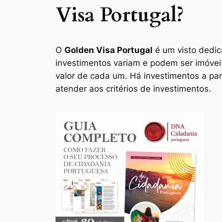
Visa Portugal?
O
Golden Visa Portugal
é um visto dedic
investimentos variam e podem ser imóveis
valor de cada um. Há investimentos a part
atender aos critérios de investimentos.