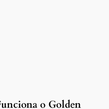
unciona o Golden