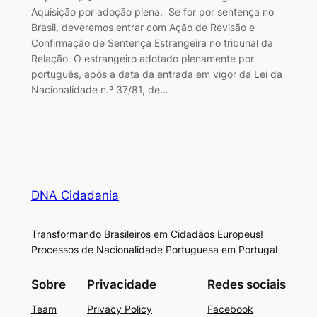
Aquisição por adoção plena. Se for por sentença no
Brasil, deveremos entrar com Ação de Revisão e
Confirmação de Sentença Estrangeira no tribunal da
Relação. O estrangeiro adotado plenamente por
português, após a data da entrada em vigor da Lei da
Nacionalidade n.º 37/81, de…
DNA Cidadania
Transformando Brasileiros em Cidadãos Europeus!
Processos de Nacionalidade Portuguesa em Portugal
Sobre
Privacidade
Redes sociais
Team
Privacy Policy
Facebook