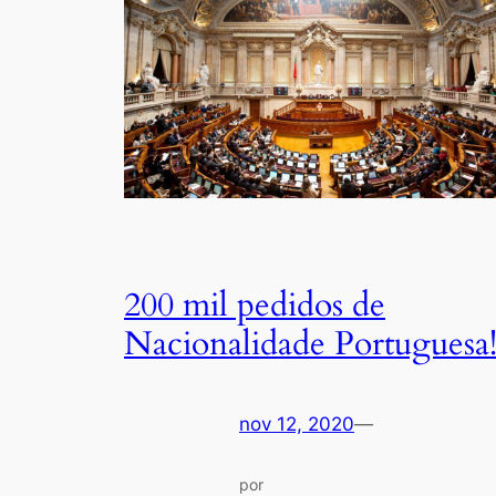
200 mil pedidos de
Nacionalidade Portuguesa
nov 12, 2020
—
por