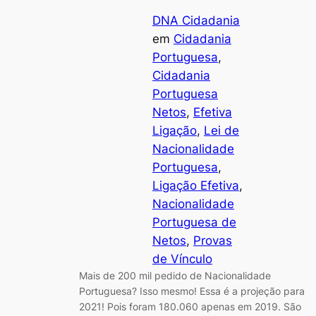
DNA Cidadania
em
Cidadania
Portuguesa
, 
Cidadania
Portuguesa
Netos
, 
Efetiva
Ligação
, 
Lei de
Nacionalidade
Portuguesa
, 
Ligação Efetiva
, 
Nacionalidade
Portuguesa de
Netos
, 
Provas
de Vínculo
Mais de 200 mil pedido de Nacionalidade
Portuguesa? Isso mesmo! Essa é a projeção para
2021! Pois foram 180.060 apenas em 2019. São