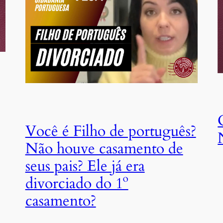
Você é Filho de português?
Não houve casamento de
seus pais? Ele já era
divorciado do 1º
casamento?