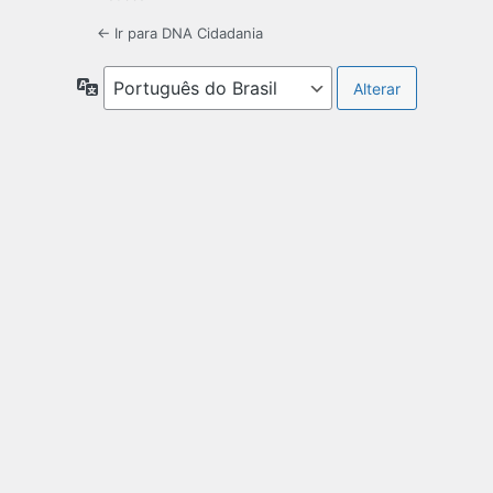
← Ir para DNA Cidadania
Idioma