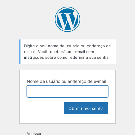
Senha
perdida
Digite o seu nome de usuário ou endereço de
e-mail. Você receberá um e-mail com
instruções sobre como redefinir a sua senha.
Nome de usuário ou endereço de e-mail
Acessar